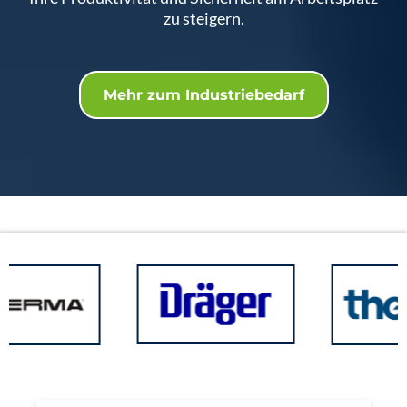
zu steigern.
Mehr zum Industriebedarf