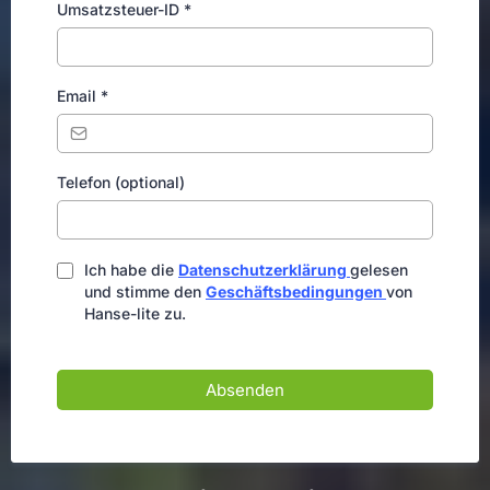
Umsatzsteuer-ID
*
Email
*
Telefon (optional)
Ich habe die
Datenschutzerklärung
gelesen
und stimme den
Geschäftsbedingungen
von
Hanse-lite zu.
Absenden