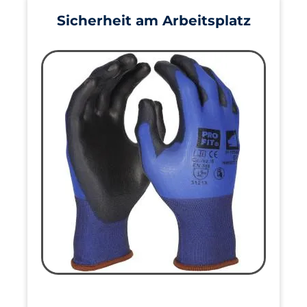
Sicherheit am Arbeitsplatz