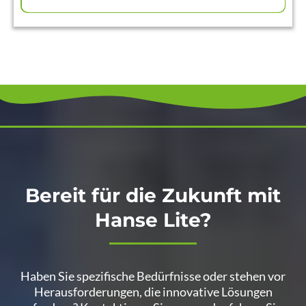
Bereit für die Zukunft mit
Hanse Lite?
Haben Sie spezifische Bedürfnisse oder stehen vor
Herausforderungen, die innovative Lösungen