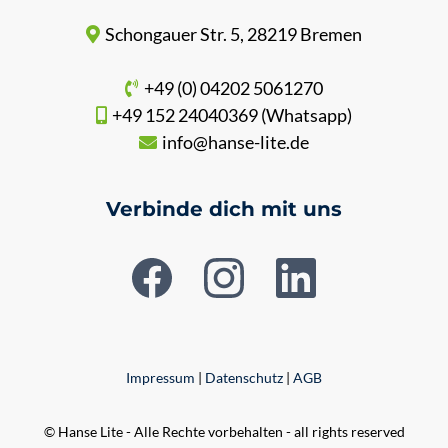
Schongauer Str. 5, 28219 Bremen
+49 (0) 04202 5061270
+49 152 24040369 (Whatsapp)
info@hanse-lite.de
Verbinde dich mit uns
Impressum
|
Datenschutz
|
AGB
© Hanse Lite - Alle Rechte vorbehalten - all rights reserved