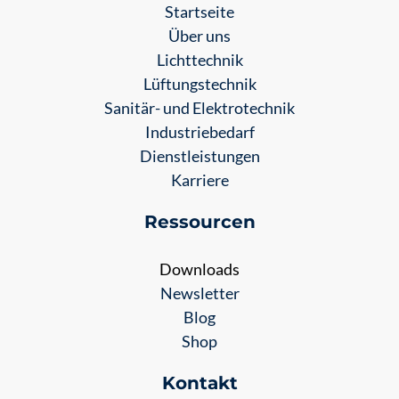
Startseite
Über uns
Lichttechnik
Lüftungstechnik
Sanitär- und Elektrotechnik
Industriebedarf
Dienstleistungen
Karriere
Ressourcen
Downloads
Newsletter
Blog
Shop
Kontakt