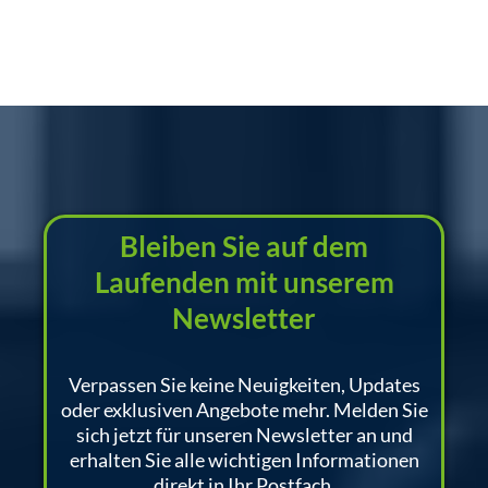
Bleiben Sie auf dem
Laufenden mit unserem
Newsletter
Verpassen Sie keine Neuigkeiten, Updates
oder exklusiven Angebote mehr. Melden Sie
sich jetzt für unseren Newsletter an und
erhalten Sie alle wichtigen Informationen
direkt in Ihr Postfach.