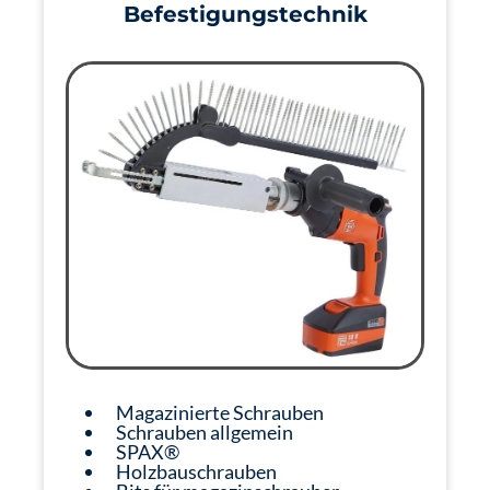
Befestigungstechnik
Magazinierte Schrauben
Schrauben allgemein
SPAX®
Holzbauschrauben