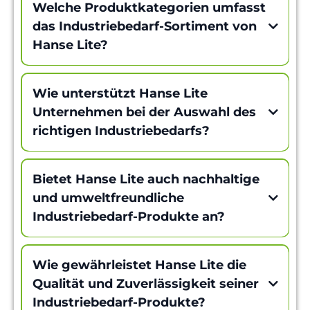
Welche Produktkategorien umfasst
das Industriebedarf-Sortiment von
Hanse Lite?
Wie unterstützt Hanse Lite
Unternehmen bei der Auswahl des
richtigen Industriebedarfs?
Bietet Hanse Lite auch nachhaltige
und umweltfreundliche
Industriebedarf-Produkte an?
Wie gewährleistet Hanse Lite die
Qualität und Zuverlässigkeit seiner
Industriebedarf-Produkte?