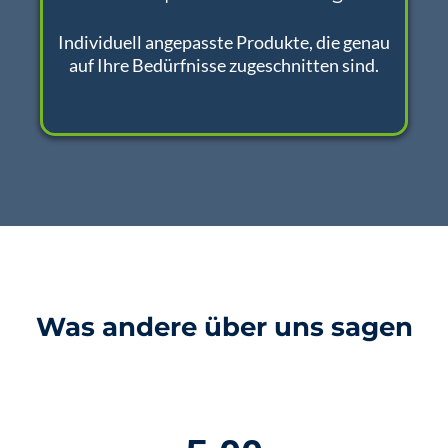
Individuell angepasste Produkte, die genau
auf Ihre Bedürfnisse zugeschnitten sind.
Was andere über uns sagen