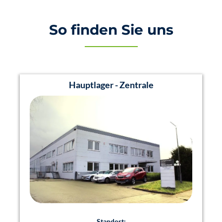
So finden Sie uns
Hauptlager - Zentrale
Standort: