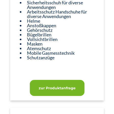
Sicherheitsschuh für diverse
Anwendungen
Arbeitsschutz Handschuhe für
diverse Anwendungen
Helme
Anstoßkappen
Gehörschutz
Bügelbrillen
Vollsichtbrillen
Masken
Atemschutz
Mobile Gasmesstechnik
Schutzanzüge
zur Produktanfrage