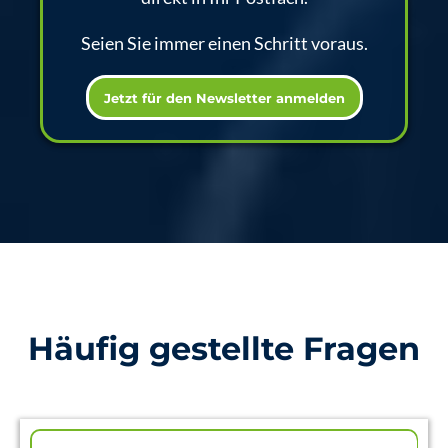
Seien Sie immer einen Schritt voraus.
Jetzt für den Newsletter anmelden
Häufig gestellte Fragen