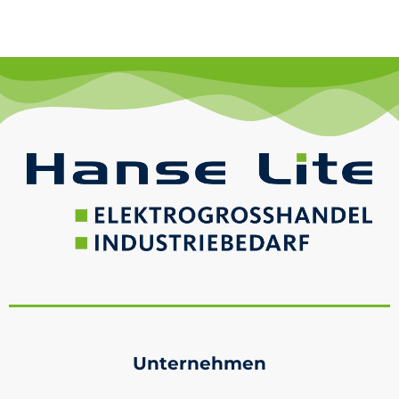
Unternehmen