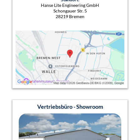
Hanse Lite Engineering GmbH
Schongauer Str. 5
28219 Bremen
Vertriebsbüro - Showroom