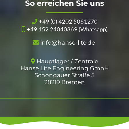
So erreichen Sie uns
+49 (0) 4202 5061270
+49 152 24040369 (Whatsapp)
info@hanse-lite.de
Hauptlager / Zentrale
Hanse Lite Engineering GmbH
Schongauer Straße 5
28219 Bremen