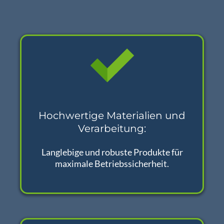
Hochwertige Materialien und
Verarbeitung:
Langlebige und robuste Produkte für
maximale Betriebssicherheit.