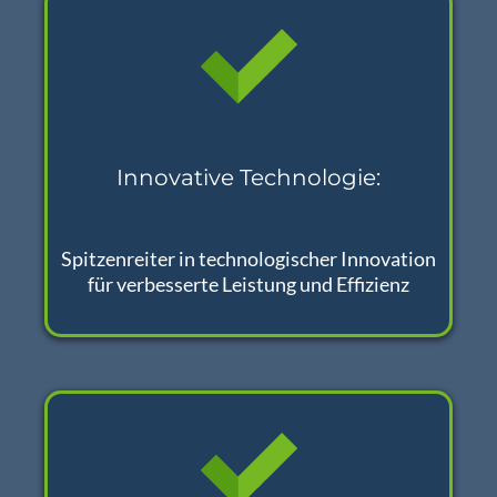
Innovative Technologie:
Spitzenreiter in technologischer Innovation
für verbesserte Leistung und Effizienz