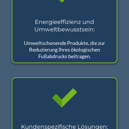
Energieeffizienz und
Umweltbewusstsein:
Umweltschonende Produkte, die zur
Reduzierung Ihres ökologischen
Fußabdrucks beitragen.
Kundenspezifische Lösungen: