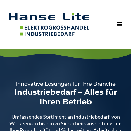
Innovative Lösungen für Ihre Branche
Industriebedarf – Alles für
Ihren Betrieb
Umfassendes Sortiment an Industriebedarf, von
Werkzeugen bis hin zu Sicherheitsausrüstung, um
Ihre Produktivität und Sicherheit am Arbeitsplatz