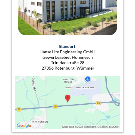
Standort:
Hanse Lite Engineering GmbH
Gewerbegebiet Hohenesch
Trinidadstraße 28
27356 Rotenburg (Wümme)